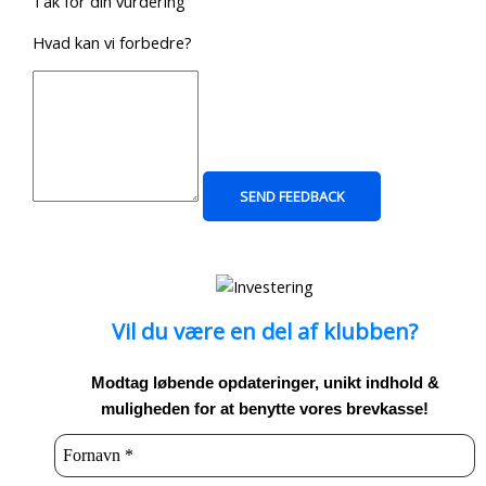
Tak for din vurdering
Hvad kan vi forbedre?
SEND FEEDBACK
Vil du være en del af klubben?
Modtag løbende opdateringer, unikt indhold &
muligheden for at benytte vores brevkasse!