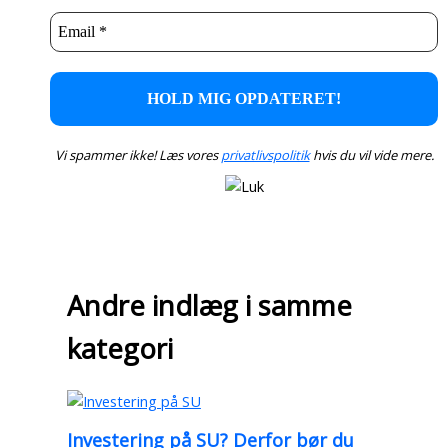
Vi spammer ikke! Læs vores
privatlivspolitik
hvis du vil vide mere.
Andre indlæg i samme
kategori
Investering på SU? Derfor bør du