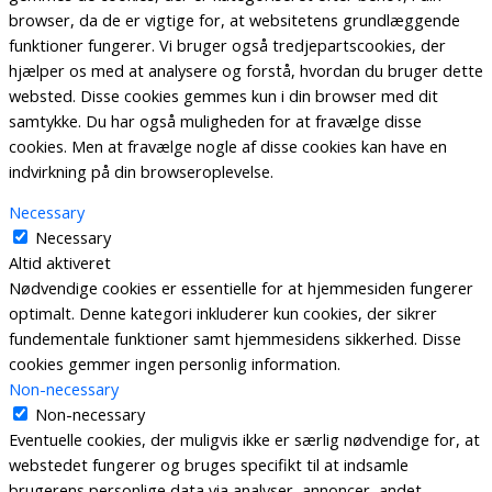
browser, da de er vigtige for, at websitetens grundlæggende
funktioner fungerer. Vi bruger også tredjepartscookies, der
hjælper os med at analysere og forstå, hvordan du bruger dette
websted. Disse cookies gemmes kun i din browser med dit
samtykke. Du har også muligheden for at fravælge disse
cookies. Men at fravælge nogle af disse cookies kan have en
indvirkning på din browseroplevelse.
Necessary
Necessary
Altid aktiveret
Nødvendige cookies er essentielle for at hjemmesiden fungerer
optimalt. Denne kategori inkluderer kun cookies, der sikrer
fundementale funktioner samt hjemmesidens sikkerhed. Disse
cookies gemmer ingen personlig information.
Non-necessary
Non-necessary
Eventuelle cookies, der muligvis ikke er særlig nødvendige for, at
webstedet fungerer og bruges specifikt til at indsamle
brugerens personlige data via analyser, annoncer, andet