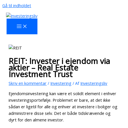
Gå til indholdet
REIT: Invester i ejendom via
aktier – Real Estate
Investment Trust
Skriv en kommentar
/
Investering
/ Af
Investeringsliv
Ejendomsinvestering kan være et solidt element i enhver
investeringsportefølje. Problemet er bare, at det ikke
sådan er ligetil for alle og enhver at investere i boliger og
administrere disse selv. Det er både tidskrævende og
dyrt for den almene investor.