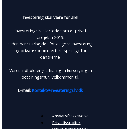
Investering skal være for alle!
Investeringsliv startede som et privat
projekt i 2019.
Siden har vi arbejdet for at gøre investering
og privatøkonomi lettere spiseligt for
danskerne.
Vores indhold er gratis. Ingen kurser, ingen
betalningsmur. Velkommen til.
E-mail:
Kontakt@investeringsliv.dk
Ansvarsfraskrivelse
Privatlivspolitik