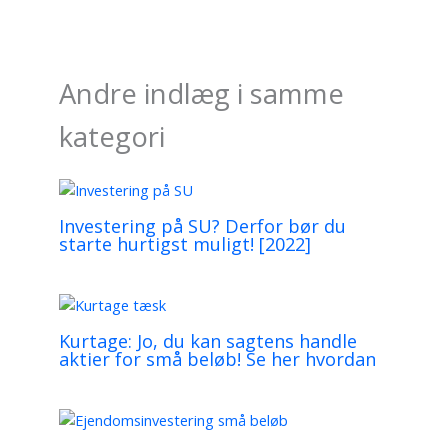
Andre indlæg i samme
kategori
Investering på SU? Derfor bør du
starte hurtigst muligt! [2022]
Kurtage: Jo, du kan sagtens handle
aktier for små beløb! Se her hvordan