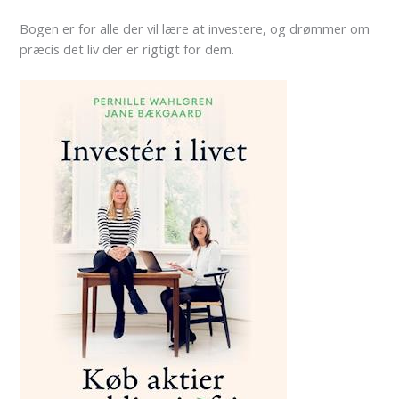
Bogen er for alle der vil lære at investere, og drømmer om
præcis det liv der er rigtigt for dem.