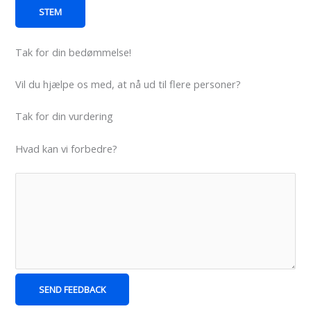
STEM
Tak for din bedømmelse!
Vil du hjælpe os med, at nå ud til flere personer?
Tak for din vurdering
Hvad kan vi forbedre?
SEND FEEDBACK