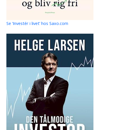
Se ‘Investér i livet’ hos Saxo.com