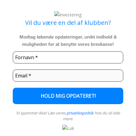
Vil du være en del af klubben?
Modtag løbende opdateringer, unikt indhold &
muligheden for at benytte vores brevkasse!
Vi spammer ikke! Læs vores
privatlivspolitik
hvis du vil vide
mere.