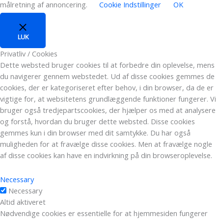
målretning af annoncering.
Cookie Indstillinger
OK
LUK
Privatliv / Cookies
Dette websted bruger cookies til at forbedre din oplevelse, mens
du navigerer gennem webstedet. Ud af disse cookies gemmes de
cookies, der er kategoriseret efter behov, i din browser, da de er
vigtige for, at websitetens grundlæggende funktioner fungerer. Vi
bruger også tredjepartscookies, der hjælper os med at analysere
og forstå, hvordan du bruger dette websted. Disse cookies
gemmes kun i din browser med dit samtykke. Du har også
muligheden for at fravælge disse cookies. Men at fravælge nogle
af disse cookies kan have en indvirkning på din browseroplevelse.
Necessary
Necessary
Altid aktiveret
Nødvendige cookies er essentielle for at hjemmesiden fungerer