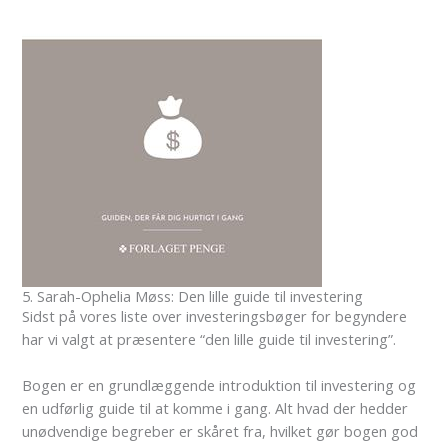
5. Sarah-Ophelia Møss: Den lille guide til investering
Sidst på vores liste over investeringsbøger for begyndere
har vi valgt at præsentere “den lille guide til investering”.
Bogen er en grundlæggende introduktion til investering og
en udførlig guide til at komme i gang. Alt hvad der hedder
unødvendige begreber er skåret fra, hvilket gør bogen god