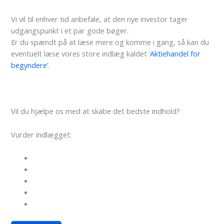
Vi vil til enhver tid anbefale, at den nye investor tager
udgangspunkt i et par gode bøger.
Er du spændt på at læse mere og komme i gang, så kan du
eventuelt læse vores store indlæg kaldet ‘
Aktiehandel for
begyndere’
.
Vil du hjælpe os med at skabe det bedste indhold?
Vurder indlægget: