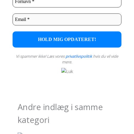
Vi spammer ikke! Læs vores
privatlivspolitik
hvis du vil vide
mere.
Andre indlæg i samme
kategori