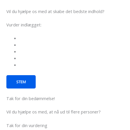
Vil du hjælpe os med at skabe det bedste indhold?
Vurder indlægget:
STEM
Tak for din bedømmelse!
Vil du hjælpe os med, at nå ud til flere personer?
Tak for din vurdering