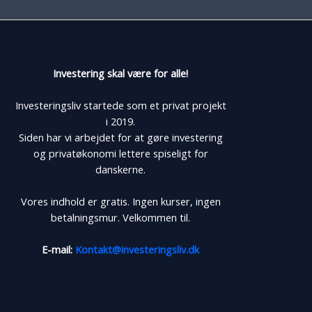
Investering skal være for alle!
Investeringsliv startede som et privat projekt
i 2019.
Siden har vi arbejdet for at gøre investering
og privatøkonomi lettere spiseligt for
danskerne.
Vores indhold er gratis. Ingen kurser, ingen
betalningsmur. Velkommen til.
E-mail:
Kontakt@investeringsliv.dk