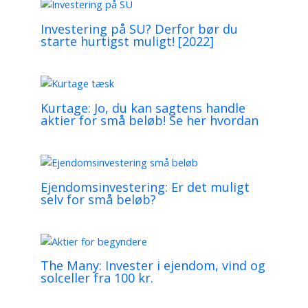
Investering på SU? Derfor bør du
starte hurtigst muligt! [2022]
Kurtage: Jo, du kan sagtens handle
aktier for små beløb! Se her hvordan
Ejendomsinvestering: Er det muligt
selv for små beløb?
The Many: Invester i ejendom, vind og
solceller fra 100 kr.