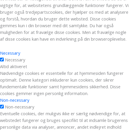
vigtige for, at websitetens grundlæggende funktioner fungerer. Vi
bruger også tredjepartscookies, der hjælper os med at analysere
og forstå, hvordan du bruger dette websted. Disse cookies
gemmes kun i din browser med dit samtykke. Du har også
muligheden for at fravælge disse cookies. Men at fravælge nogle
af disse cookies kan have en indvirkning på din browseroplevelse.
Necessary
Necessary
Altid aktiveret
Nødvendige cookies er essentielle for at hjemmesiden fungerer
optimalt. Denne kategori inkluderer kun cookies, der sikrer
fundementale funktioner samt hjemmesidens sikkerhed. Disse
cookies gemmer ingen personlig information.
Non-necessary
Non-necessary
Eventuelle cookies, der muligvis ikke er særlig nødvendige for, at
webstedet fungerer og bruges specifikt til at indsamle brugerens
personlige data via analyser, annoncer, andet indlejret indhold