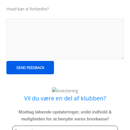
Hvad kan vi forbedre?
SEND FEEDBACK
Vil du være en del af klubben?
Modtag løbende opdateringer, unikt indhold &
muligheden for at benytte vores brevkasse!