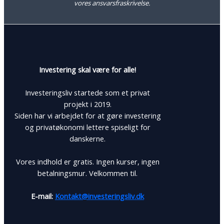
vores ansvarsfraskrivelse.
Investering skal være for alle!
Investeringsliv startede som et privat
projekt i 2019.
Siden har vi arbejdet for at gøre investering
og privatøkonomi lettere spiseligt for
danskerne.
Vores indhold er gratis. Ingen kurser, ingen
betalningsmur. Velkommen til.
E-mail:
Kontakt@investeringsliv.dk