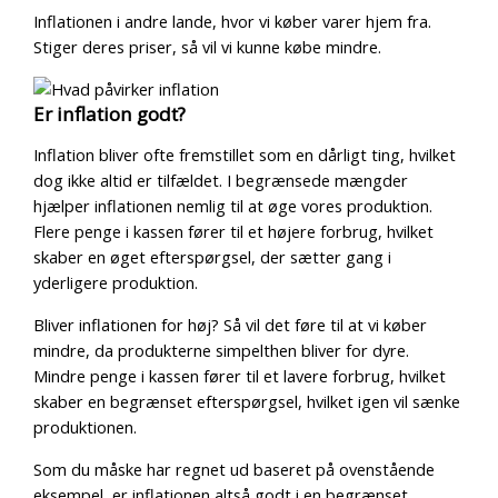
Inflationen i andre lande, hvor vi køber varer hjem fra.
Stiger deres priser, så vil vi kunne købe mindre.
Er inflation godt?
Inflation bliver ofte fremstillet som en dårligt ting, hvilket
dog ikke altid er tilfældet. I begrænsede mængder
hjælper inflationen nemlig til at øge vores produktion.
Flere penge i kassen fører til et højere forbrug, hvilket
skaber en øget efterspørgsel, der sætter gang i
yderligere produktion.
Bliver inflationen for høj? Så vil det føre til at vi køber
mindre, da produkterne simpelthen bliver for dyre.
Mindre penge i kassen fører til et lavere forbrug, hvilket
skaber en begrænset efterspørgsel, hvilket igen vil sænke
produktionen.
Som du måske har regnet ud baseret på ovenstående
eksempel, er inflationen altså godt i en begrænset