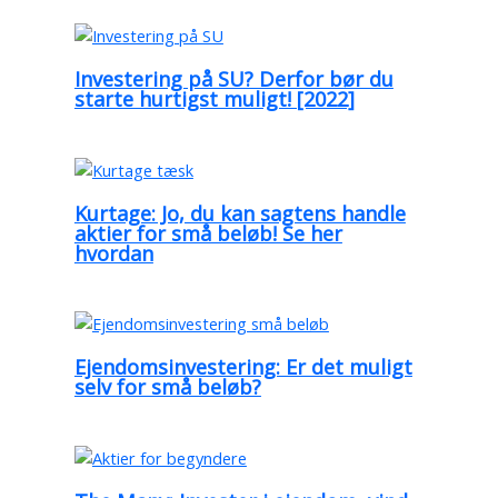
Investering på SU? Derfor bør du
starte hurtigst muligt! [2022]
Kurtage: Jo, du kan sagtens handle
aktier for små beløb! Se her
hvordan
Ejendomsinvestering: Er det muligt
selv for små beløb?