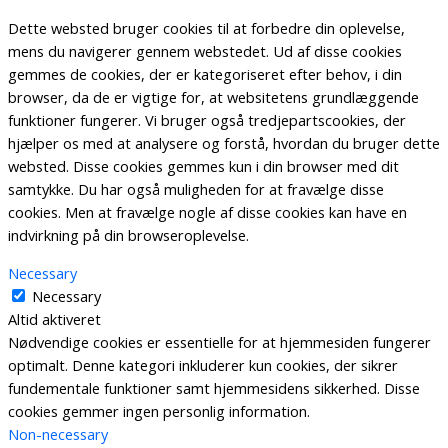
Dette websted bruger cookies til at forbedre din oplevelse,
mens du navigerer gennem webstedet. Ud af disse cookies
gemmes de cookies, der er kategoriseret efter behov, i din
browser, da de er vigtige for, at websitetens grundlæggende
funktioner fungerer. Vi bruger også tredjepartscookies, der
hjælper os med at analysere og forstå, hvordan du bruger dette
websted. Disse cookies gemmes kun i din browser med dit
samtykke. Du har også muligheden for at fravælge disse
cookies. Men at fravælge nogle af disse cookies kan have en
indvirkning på din browseroplevelse.
Necessary
Necessary
Altid aktiveret
Nødvendige cookies er essentielle for at hjemmesiden fungerer
optimalt. Denne kategori inkluderer kun cookies, der sikrer
fundementale funktioner samt hjemmesidens sikkerhed. Disse
cookies gemmer ingen personlig information.
Non-necessary