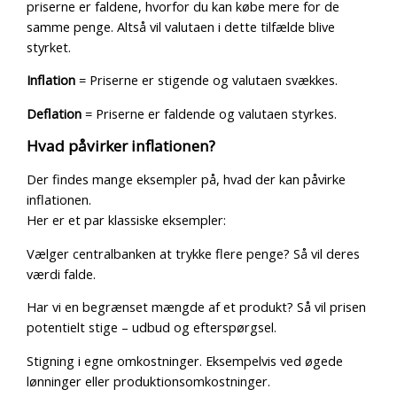
priserne er faldene, hvorfor du kan købe mere for de
samme penge. Altså vil valutaen i dette tilfælde blive
styrket.
Inflation
= Priserne er stigende og valutaen svækkes.
Deflation
= Priserne er faldende og valutaen styrkes.
Hvad påvirker inflationen?
Der findes mange eksempler på, hvad der kan påvirke
inflationen.
Her er et par klassiske eksempler:
Vælger centralbanken at trykke flere penge? Så vil deres
værdi falde.
Har vi en begrænset mængde af et produkt? Så vil prisen
potentielt stige – udbud og efterspørgsel.
Stigning i egne omkostninger. Eksempelvis ved øgede
lønninger eller produktionsomkostninger.