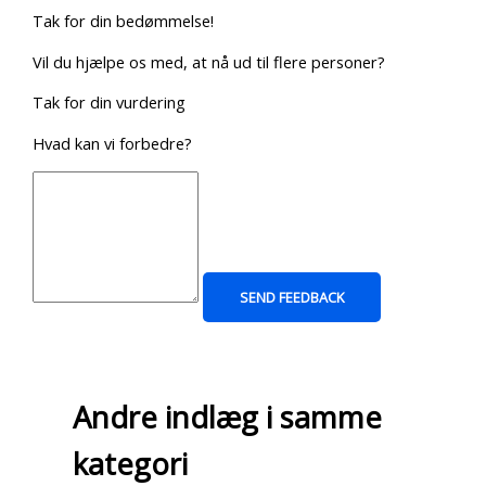
Tak for din bedømmelse!
Vil du hjælpe os med, at nå ud til flere personer?
Tak for din vurdering
Hvad kan vi forbedre?
SEND FEEDBACK
Andre indlæg i samme
kategori