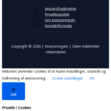
Ansvarsfraskrivelse
Privatlivspolitik
Om Investeringsliv
Kontaktformular
Copyright © 2026 | Investeringsliv | Siden indeholder
reklamelinks
Websitet anvender cookies til at huske indstillinger, statistik og
målretning af annoncering.
Cookie Indstillinger
OK
LUK
Privatliv / Cookies