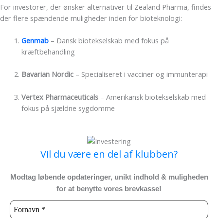
For investorer, der ønsker alternativer til Zealand Pharma, findes
der flere spændende muligheder inden for bioteknologi:
Genmab
– Dansk biotekselskab med fokus på
kræftbehandling
Bavarian Nordic
– Specialiseret i vacciner og immunterapi
Vertex Pharmaceuticals
– Amerikansk biotekselskab med
fokus på sjældne sygdomme
Vil du være en del af klubben?
Modtag løbende opdateringer, unikt indhold & muligheden
for at benytte vores brevkasse!