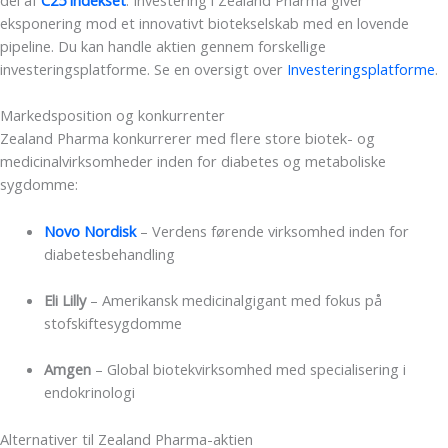
eksponering mod et innovativt biotekselskab med en lovende
pipeline. Du kan handle aktien gennem forskellige
investeringsplatforme. Se en oversigt over
Investeringsplatforme
.
Markedsposition og konkurrenter
Zealand Pharma konkurrerer med flere store biotek- og
medicinalvirksomheder inden for diabetes og metaboliske
sygdomme:
Novo Nordisk
– Verdens førende virksomhed inden for
diabetesbehandling
Eli Lilly
– Amerikansk medicinalgigant med fokus på
stofskiftesygdomme
Amgen
– Global biotekvirksomhed med specialisering i
endokrinologi
Alternativer til Zealand Pharma-aktien