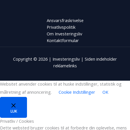
Ansvarsfraskrivelse
Privatlivspolitik
Om Investeringsliv
Kontaktformular
Copyright © 2026 | Investeringsliv | Siden indeholder
reklamelinks
Websitet anvender cookies til at huske indstillinger, statistik og
målretning af annoncering.
Cookie Indstillinger
OK
LUK
Privatliv / Cookies
Dette websted bruger cookies til at forbedre din oplevelse, mens