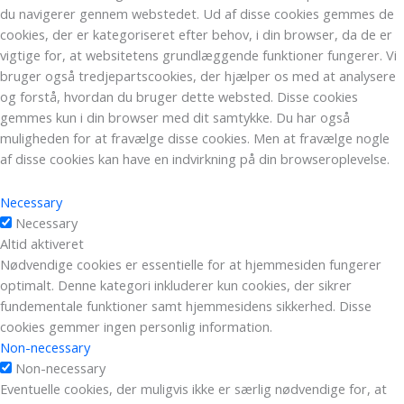
du navigerer gennem webstedet. Ud af disse cookies gemmes de
cookies, der er kategoriseret efter behov, i din browser, da de er
vigtige for, at websitetens grundlæggende funktioner fungerer. Vi
bruger også tredjepartscookies, der hjælper os med at analysere
og forstå, hvordan du bruger dette websted. Disse cookies
gemmes kun i din browser med dit samtykke. Du har også
muligheden for at fravælge disse cookies. Men at fravælge nogle
af disse cookies kan have en indvirkning på din browseroplevelse.
Necessary
Necessary
Altid aktiveret
Nødvendige cookies er essentielle for at hjemmesiden fungerer
optimalt. Denne kategori inkluderer kun cookies, der sikrer
fundementale funktioner samt hjemmesidens sikkerhed. Disse
cookies gemmer ingen personlig information.
Non-necessary
Non-necessary
Eventuelle cookies, der muligvis ikke er særlig nødvendige for, at