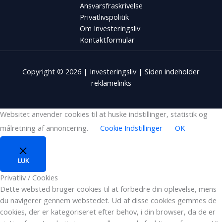
Ansvarsfraskrivelse
Privatlivspolitik
Om Investeringsliv
Kontaktformular
Copyright © 2026 | Investeringsliv | Siden indeholder
reklamelinks
Websitet anvender cookies til at huske indstillinger, statistik og
målretning af annoncering.
Cookie Indstillinger
OK
LUK
Privatliv / Cookies
Dette websted bruger cookies til at forbedre din oplevelse, mens
du navigerer gennem webstedet. Ud af disse cookies gemmes de
cookies, der er kategoriseret efter behov, i din browser, da de er