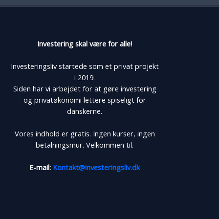
Investering skal være for alle!
Investeringsliv startede som et privat projekt
i 2019.
Siden har vi arbejdet for at gøre investering
og privatøkonomi lettere spiseligt for
danskerne.
Vores indhold er gratis. Ingen kurser, ingen
betalningsmur. Velkommen til.
E-mail:
Kontakt@investeringsliv.dk