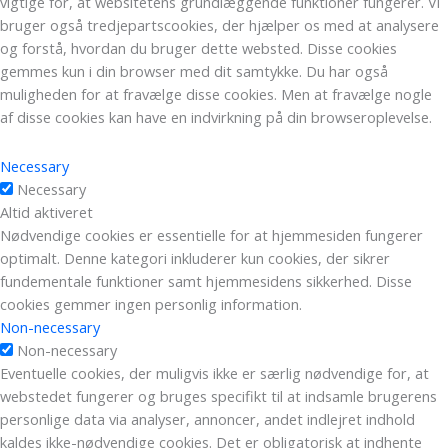
vigtige for, at websitetens grundlæggende funktioner fungerer. Vi
bruger også tredjepartscookies, der hjælper os med at analysere
og forstå, hvordan du bruger dette websted. Disse cookies
gemmes kun i din browser med dit samtykke. Du har også
muligheden for at fravælge disse cookies. Men at fravælge nogle
af disse cookies kan have en indvirkning på din browseroplevelse.
Necessary
Necessary
Altid aktiveret
Nødvendige cookies er essentielle for at hjemmesiden fungerer
optimalt. Denne kategori inkluderer kun cookies, der sikrer
fundementale funktioner samt hjemmesidens sikkerhed. Disse
cookies gemmer ingen personlig information.
Non-necessary
Non-necessary
Eventuelle cookies, der muligvis ikke er særlig nødvendige for, at
webstedet fungerer og bruges specifikt til at indsamle brugerens
personlige data via analyser, annoncer, andet indlejret indhold
kaldes ikke-nødvendige cookies. Det er obligatorisk at indhente